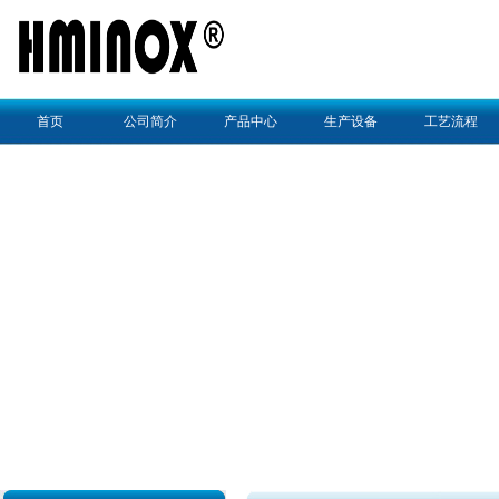
首页
公司简介
产品中心
生产设备
工艺流程