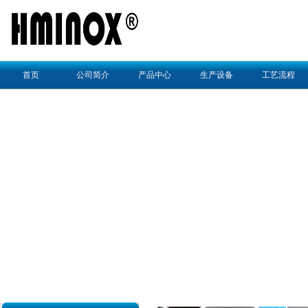
首页
公司简介
产品中心
生产设备
工艺流程