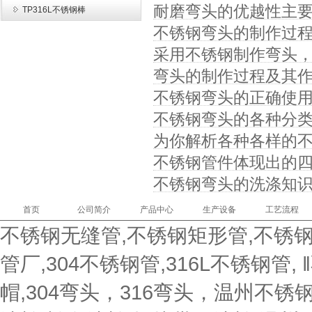
耐磨弯头的优越性主
TP316L不锈钢棒
不锈钢弯头的制作过
采用不锈钢制作弯头
弯头的制作过程及其
不锈钢弯头的正确使
不锈钢弯头的各种分
为你解析各种各样的
不锈钢管件体现出的
不锈钢弯头的洗涤知
首页
公司简介
产品中心
生产设备
工艺流程
不锈钢无缝管,不锈钢矩形管,不锈钢
管厂,304不锈钢管,316L不锈钢管,
帽,304弯头，316弯头，温州不