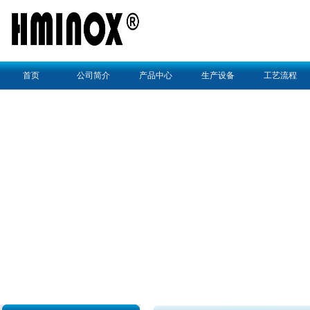
首页
公司简介
产品中心
生产设备
工艺流程